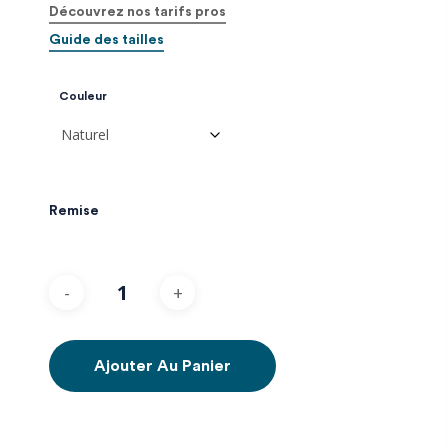
Découvrez nos tarifs pros
Guide des tailles
Couleur
Remise
Ajouter Au Panier