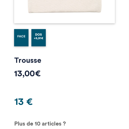
Trousse
13,00
€
13 €
Plus de 10 articles ?